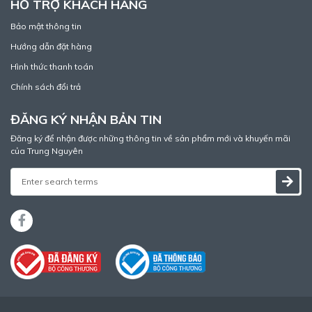
HỖ TRỢ KHÁCH HÀNG
Bảo mật thông tin
Hướng dẫn đặt hàng
Hình thức thanh toán
Chính sách đổi trả
ĐĂNG KÝ NHẬN BẢN TIN
Đăng ký để nhận được những thông tin về sản phẩm mới và khuyến mãi
của Trung Nguyên