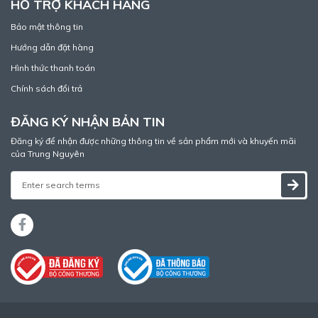
HỖ TRỢ KHÁCH HÀNG
Bảo mật thông tin
Hướng dẫn đặt hàng
Hình thức thanh toán
Chính sách đổi trả
ĐĂNG KÝ NHẬN BẢN TIN
Đăng ký để nhận được những thông tin về sản phẩm mới và khuyến mãi
của Trung Nguyên