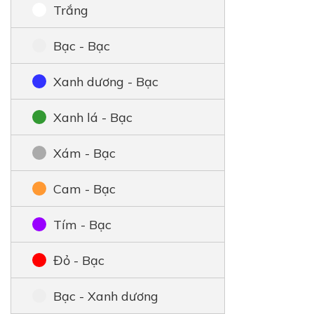
Trắng
Bạc - Bạc
Xanh dương - Bạc
Xanh lá - Bạc
Xám - Bạc
Cam - Bạc
Tím - Bạc
Đỏ - Bạc
Bạc - Xanh dương