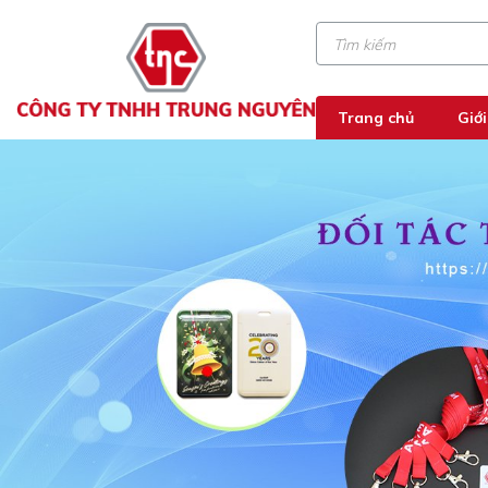
Trang chủ
Giới