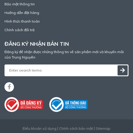
Bảo mật thông tin
Hướng dẫn đặt hàng
Hình thức thanh toán
Chính sách đổi trả
ĐĂNG KÝ NHẬN BẢN TIN
Đăng ký để nhận được những thông tin về sản phẩm mới và khuyến mãi
của Trung Nguyên
Điều khoản sử dụng
Chính sách bảo mật
Sitemap