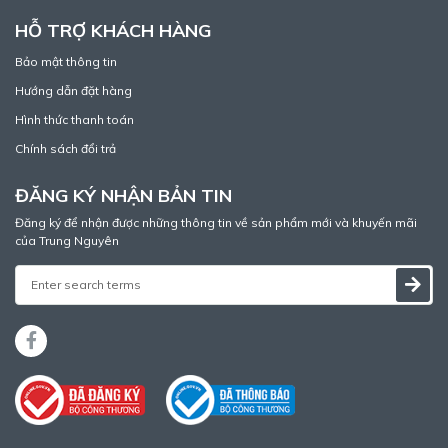
HỖ TRỢ KHÁCH HÀNG
Bảo mật thông tin
Hướng dẫn đặt hàng
Hình thức thanh toán
Chính sách đổi trả
ĐĂNG KÝ NHẬN BẢN TIN
Đăng ký để nhận được những thông tin về sản phẩm mới và khuyến mãi
của Trung Nguyên