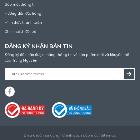
Bảo mật thông tin
Hướng dẫn đặt hàng
Hình thức thanh toán
Chính sách đổi trả
ĐĂNG KÝ NHẬN BẢN TIN
Đăng ký để nhận được những thông tin về sản phẩm mới và khuyến mãi
của Trung Nguyên
Điều khoản sử dụng
Chính sách bảo mật
Sitemap