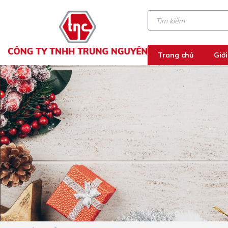
Trang chủ
Giới