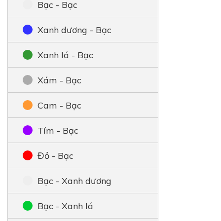
Bạc - Bạc
Xanh dương - Bạc
Xanh lá - Bạc
Xám - Bạc
Cam - Bạc
Tím - Bạc
Đỏ - Bạc
Bạc - Xanh dương
Bạc - Xanh lá