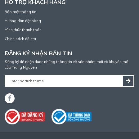
HỖ TRỢ KHÁCH HÀNG
Bảo mật thông tin
Hướng dẫn đặt hàng
Hình thức thanh toán
Chính sách đổi trả
ĐĂNG KÝ NHẬN BẢN TIN
Đăng ký để nhận được những thông tin về sản phẩm mới và khuyến mãi
của Trung Nguyên