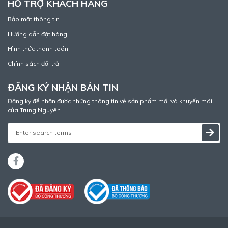
HỖ TRỢ KHÁCH HÀNG
Bảo mật thông tin
Hướng dẫn đặt hàng
Hình thức thanh toán
Chính sách đổi trả
ĐĂNG KÝ NHẬN BẢN TIN
Đăng ký để nhận được những thông tin về sản phẩm mới và khuyến mãi
của Trung Nguyên