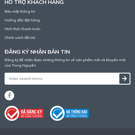
HỖ TRỢ KHÁCH HÀNG
Bảo mật thông tin
Hướng dẫn đặt hàng
Hình thức thanh toán
Chính sách đổi trả
ĐĂNG KÝ NHẬN BẢN TIN
Đăng ký để nhận được những thông tin về sản phẩm mới và khuyến mãi
của Trung Nguyên