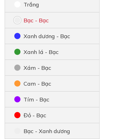
Trắng
Bạc - Bạc
Xanh dương - Bạc
Xanh lá - Bạc
Xám - Bạc
Cam - Bạc
Tím - Bạc
Đỏ - Bạc
Bạc - Xanh dương