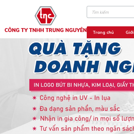
Trang chủ
Giới