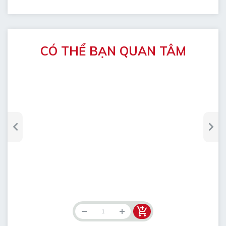
CÓ THỂ BẠN QUAN TÂM