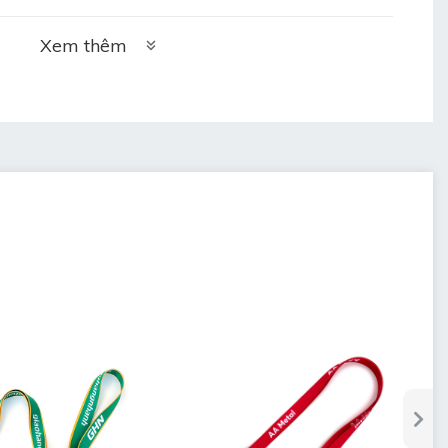
Xem thêm