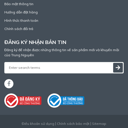
Bảo mật thông tin
Hướng dẫn đặt hàng
Hình thức thanh toán
Chính sách đổi trả
ĐĂNG KÝ NHẬN BẢN TIN
Đăng ký để nhận được những thông tin về sản phẩm mới và khuyến mãi
của Trung Nguyên
Điều khoản sử dụng
Chính sách bảo mật
Sitemap