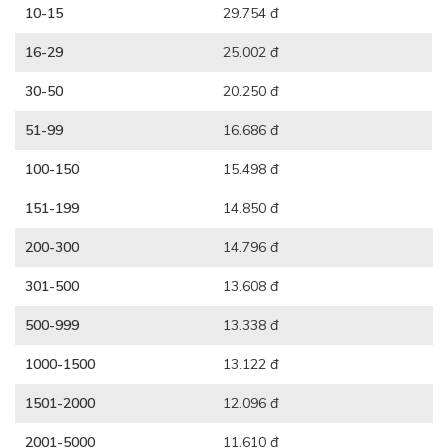
10-15
29.754 đ
16-29
25.002 đ
30-50
20.250 đ
51-99
16.686 đ
100-150
15.498 đ
151-199
14.850 đ
200-300
14.796 đ
301-500
13.608 đ
500-999
13.338 đ
1000-1500
13.122 đ
1501-2000
12.096 đ
2001-5000
11.610 đ