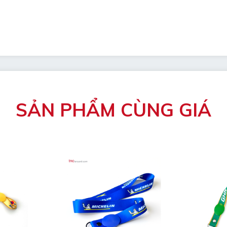
SẢN PHẨM CÙNG GIÁ