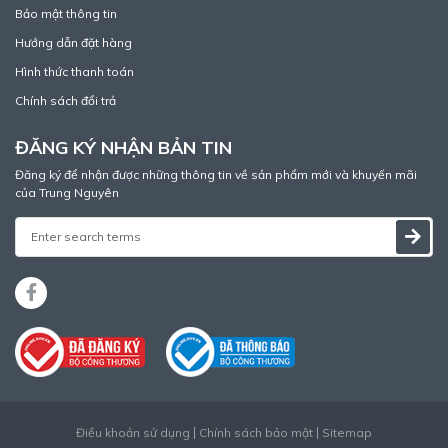
Bảo mật thông tin
Hướng dẫn đặt hàng
Hình thức thanh toán
Chính sách đổi trả
ĐĂNG KÝ NHẬN BẢN TIN
Đăng ký để nhận được những thông tin về sản phẩm mới và khuyến mãi
của Trung Nguyên
Điều khoản sử dụng
Chính sách bảo mật
Sitemap