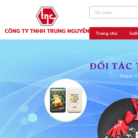
Trang chủ
Giới