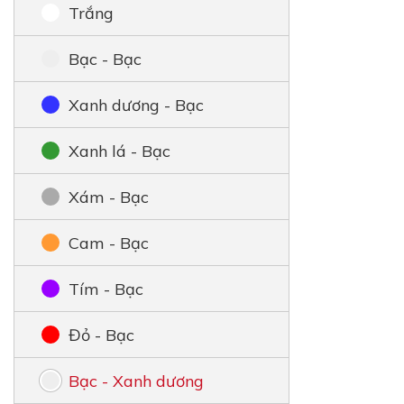
Trắng
Bạc - Bạc
Xanh dương - Bạc
Xanh lá - Bạc
Xám - Bạc
Cam - Bạc
Tím - Bạc
Đỏ - Bạc
Bạc - Xanh dương