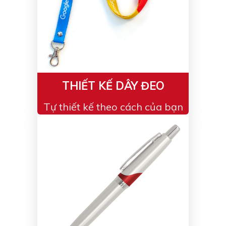
THIẾT KẾ DÂY ĐEO
Tự thiết kế theo cách của bạn