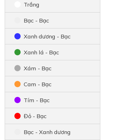
Trắng
Bạc - Bạc
Xanh dương - Bạc
Xanh lá - Bạc
Xám - Bạc
Cam - Bạc
Tím - Bạc
Đỏ - Bạc
Bạc - Xanh dương