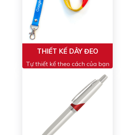
THIẾT KẾ DÂY ĐEO
Tự thiết kế theo cách của bạn