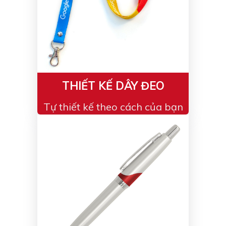
THIẾT KẾ DÂY ĐEO
Tự thiết kế theo cách của bạn