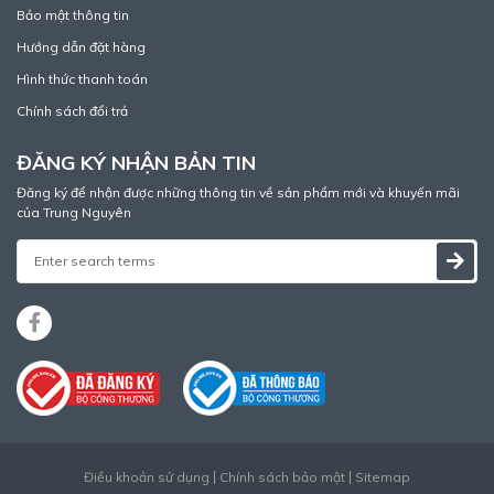
Bảo mật thông tin
Hướng dẫn đặt hàng
Hình thức thanh toán
Chính sách đổi trả
ĐĂNG KÝ NHẬN BẢN TIN
Đăng ký để nhận được những thông tin về sản phẩm mới và khuyến mãi
của Trung Nguyên
Điều khoản sử dụng
Chính sách bảo mật
Sitemap