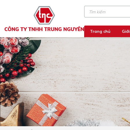
Trang chủ
Giới