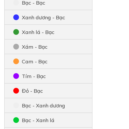
Bạc - Bạc
Xanh dương - Bạc
Xanh lá - Bạc
Xám - Bạc
Cam - Bạc
Tím - Bạc
Đỏ - Bạc
Bạc - Xanh dương
Bạc - Xanh lá