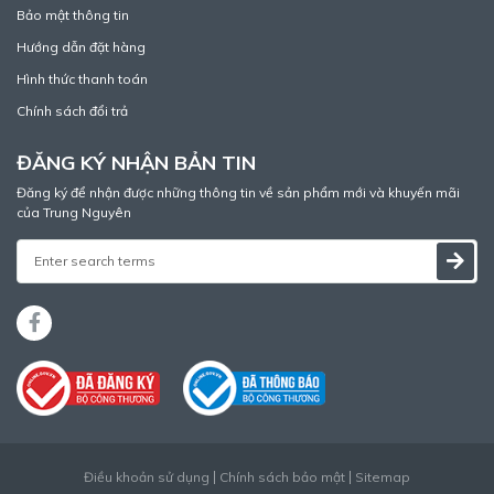
Bảo mật thông tin
Hướng dẫn đặt hàng
Hình thức thanh toán
Chính sách đổi trả
ĐĂNG KÝ NHẬN BẢN TIN
Đăng ký để nhận được những thông tin về sản phẩm mới và khuyến mãi
của Trung Nguyên
Điều khoản sử dụng
Chính sách bảo mật
Sitemap