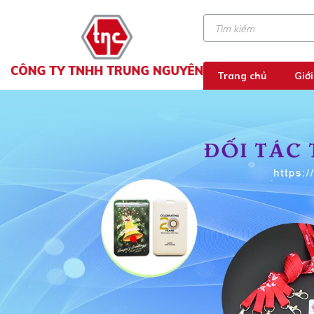
Trang chủ
Giới