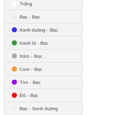
Trắng
Bạc - Bạc
Xanh dương - Bạc
Xanh lá - Bạc
Xám - Bạc
Cam - Bạc
Tím - Bạc
Đỏ - Bạc
Bạc - Xanh dương