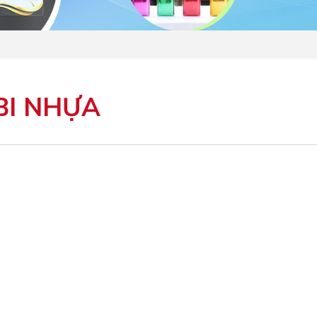
BI NHỰA