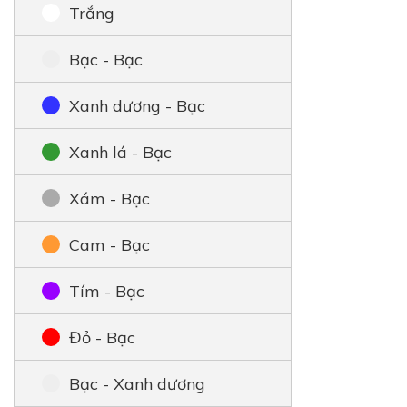
Trắng
Bạc - Bạc
Xanh dương - Bạc
Xanh lá - Bạc
Xám - Bạc
Cam - Bạc
Tím - Bạc
Đỏ - Bạc
Bạc - Xanh dương