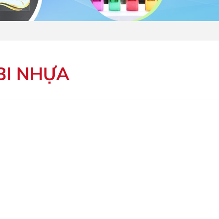
BI NHỰA