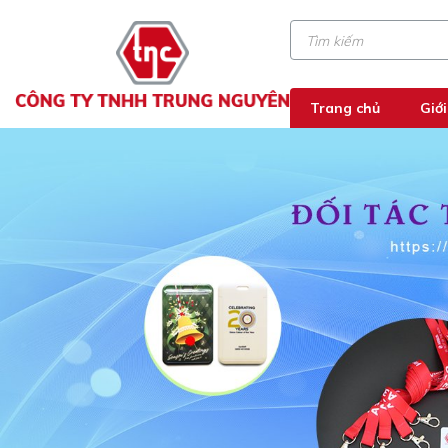
Trang chủ
Giới