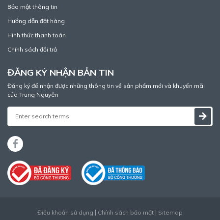
Bảo mật thông tin
Hướng dẫn đặt hàng
Hình thức thanh toán
Chính sách đổi trả
ĐĂNG KÝ NHẬN BẢN TIN
Đăng ký để nhận được những thông tin về sản phẩm mới và khuyến mãi
của Trung Nguyên
Điều khoản sử dụng
Chính sách bảo mật
Sitemap