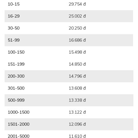
10-15
29.754 đ
16-29
25.002 đ
30-50
20.250 đ
51-99
16.686 đ
100-150
15.498 đ
151-199
14.850 đ
200-300
14.796 đ
301-500
13.608 đ
500-999
13.338 đ
1000-1500
13.122 đ
1501-2000
12.096 đ
2001-5000
11.610 đ