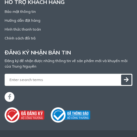
HỖ TRỢ KHÁCH HÀNG
Bảo mật thông tin
Hướng dẫn đặt hàng
Hình thức thanh toán
Chính sách đổi trả
ĐĂNG KÝ NHẬN BẢN TIN
Đăng ký để nhận được những thông tin về sản phẩm mới và khuyến mãi
của Trung Nguyên