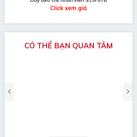
Click xem giá
CÓ THỂ BẠN QUAN TÂM