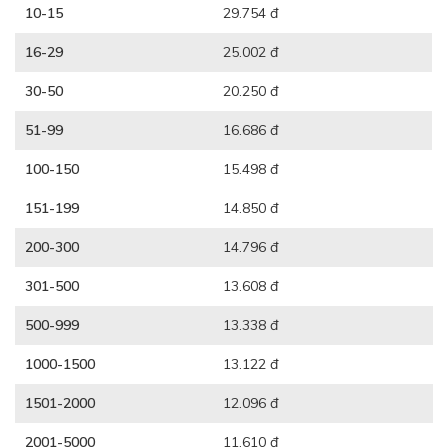
10-15
29.754 đ
16-29
25.002 đ
30-50
20.250 đ
51-99
16.686 đ
100-150
15.498 đ
151-199
14.850 đ
200-300
14.796 đ
301-500
13.608 đ
500-999
13.338 đ
1000-1500
13.122 đ
1501-2000
12.096 đ
2001-5000
11.610 đ