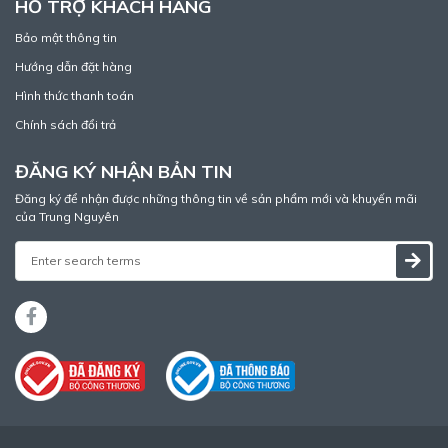
HỖ TRỢ KHÁCH HÀNG
Bảo mật thông tin
Hướng dẫn đặt hàng
Hình thức thanh toán
Chính sách đổi trả
ĐĂNG KÝ NHẬN BẢN TIN
Đăng ký để nhận được những thông tin về sản phẩm mới và khuyến mãi
của Trung Nguyên