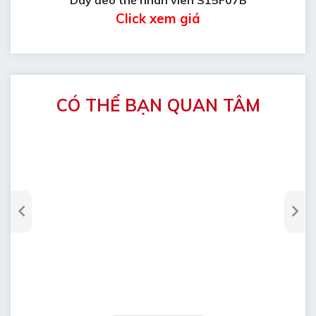
Click xem giá
CÓ THỂ BẠN QUAN TÂM