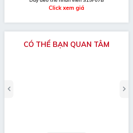
Click xem giá
CÓ THỂ BẠN QUAN TÂM