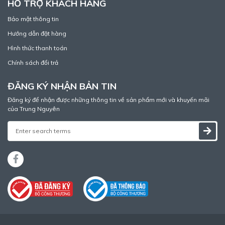
HỖ TRỢ KHÁCH HÀNG
Bảo mật thông tin
Hướng dẫn đặt hàng
Hình thức thanh toán
Chính sách đổi trả
ĐĂNG KÝ NHẬN BẢN TIN
Đăng ký để nhận được những thông tin về sản phẩm mới và khuyến mãi
của Trung Nguyên