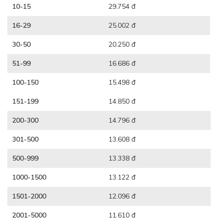
10-15
29.754 đ
16-29
25.002 đ
30-50
20.250 đ
51-99
16.686 đ
100-150
15.498 đ
151-199
14.850 đ
200-300
14.796 đ
301-500
13.608 đ
500-999
13.338 đ
1000-1500
13.122 đ
1501-2000
12.096 đ
2001-5000
11.610 đ