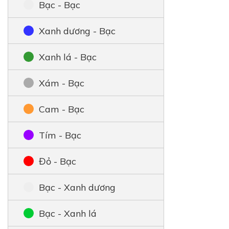
Bạc - Bạc
Xanh dương - Bạc
Xanh lá - Bạc
Xám - Bạc
Cam - Bạc
Tím - Bạc
Đỏ - Bạc
Bạc - Xanh dương
Bạc - Xanh lá