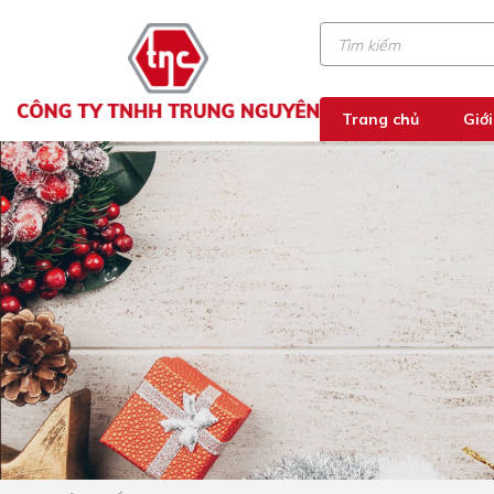
Trang chủ
Giới