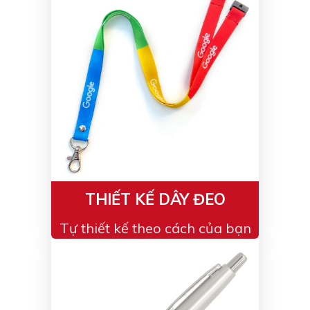
THIẾT KẾ DÂY ĐEO
Tự thiết kế theo cách của bạn