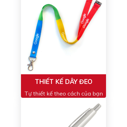
THIẾT KẾ DÂY ĐEO
Tự thiết kế theo cách của bạn