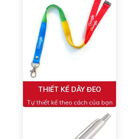
THIẾT KẾ DÂY ĐEO
Tự thiết kế theo cách của bạn