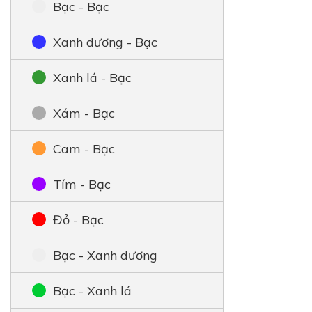
Bạc - Bạc
Xanh dương - Bạc
Xanh lá - Bạc
Xám - Bạc
Cam - Bạc
Tím - Bạc
Đỏ - Bạc
Bạc - Xanh dương
Bạc - Xanh lá