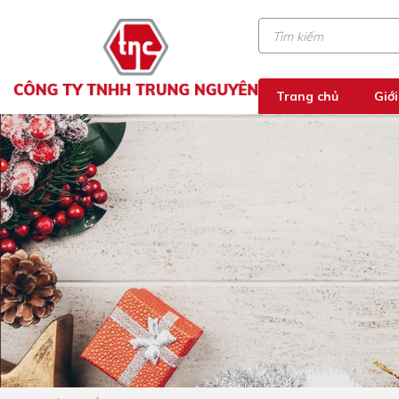
Trang chủ
Giới