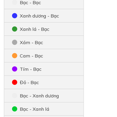
Bạc - Bạc
Xanh dương - Bạc
Xanh lá - Bạc
Xám - Bạc
Cam - Bạc
Tím - Bạc
Đỏ - Bạc
Bạc - Xanh dương
Bạc - Xanh lá