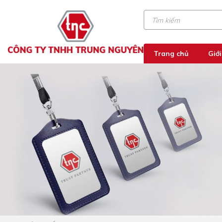
Trang chủ
Giới