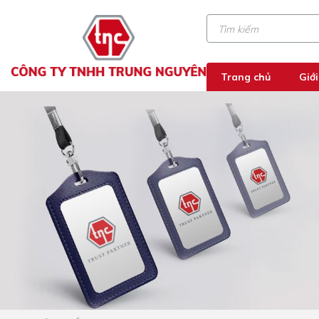
Trang chủ
Giới