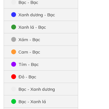
Bạc - Bạc
Xanh dương - Bạc
Xanh lá - Bạc
Xám - Bạc
Cam - Bạc
Tím - Bạc
Đỏ - Bạc
Bạc - Xanh dương
Bạc - Xanh lá