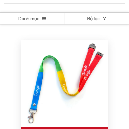
Danh mục
Bộ lọc