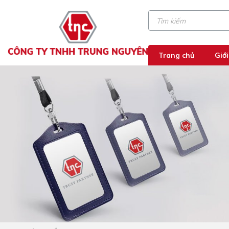
Trang chủ
Giới