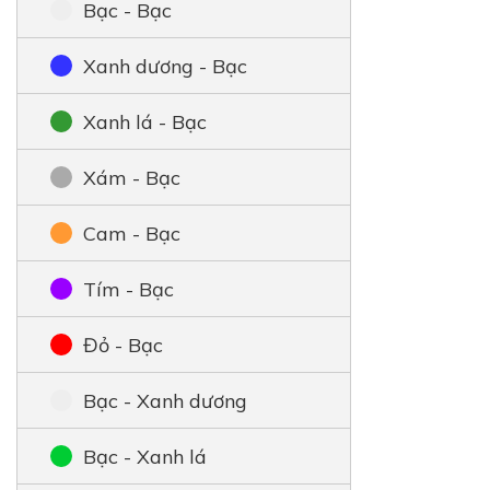
Bạc - Bạc
Xanh dương - Bạc
Xanh lá - Bạc
Xám - Bạc
Cam - Bạc
Tím - Bạc
Đỏ - Bạc
Bạc - Xanh dương
Bạc - Xanh lá