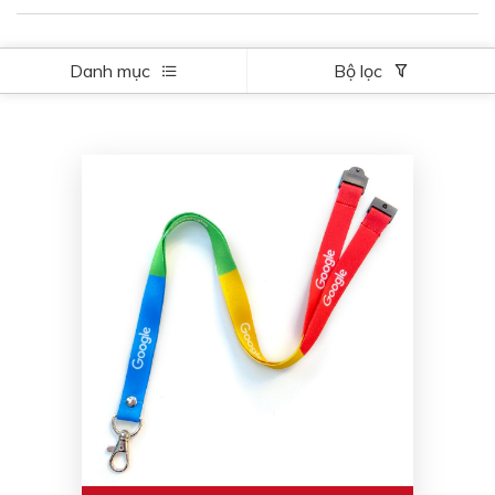
Danh mục
Bộ lọc