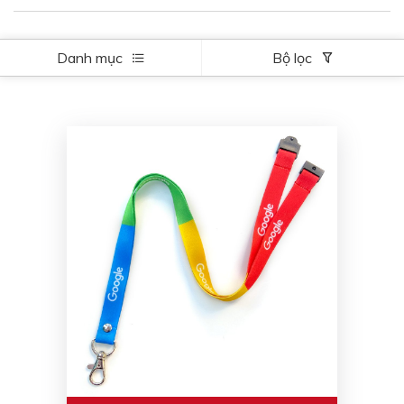
Danh mục
Bộ lọc