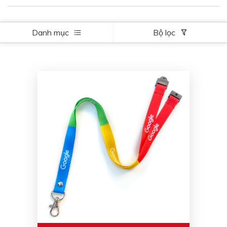
Danh mục
Bộ lọc