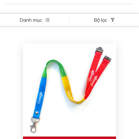
Danh mục
Bộ lọc