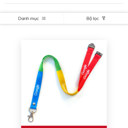
Danh mục
Bộ lọc