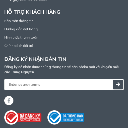
HỖ TRỢ KHÁCH HÀNG
Bảo mật thông tin
Hướng dẫn đặt hàng
Hình thức thanh toán
Chính sách đổi trả
ĐĂNG KÝ NHẬN BẢN TIN
Đăng ký để nhận được những thông tin về sản phẩm mới và khuyến mãi
của Trung Nguyên