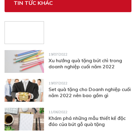
TIN TỨC KHÁC
19/07/2022
Xu hướng quà tặng bút chì trong
doanh nghiệp cuối năm 2022
19/07/2022
Set quà tặng cho Doanh nghiệp cuối
năm 2022 nên bao gồm gì
11/06/2022
Khám phá những mẫu thiết kế độc
đáo của bút gỗ quà tặng