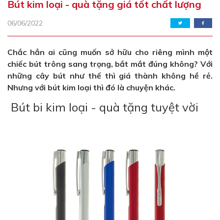
Bút kim loại - quà tặng giá tốt chất lượng
06/06/2022
Chắc hẳn ai cũng muốn sở hữu cho riêng mình một
chiếc bút trông sang trọng, bắt mắt đúng không? Với
những cây bút như thế thì giá thành không hề rẻ.
Nhưng với bút kim loại thì đó là chuyện khác.
Bút bi kim loại - quà tặng tuyệt vời