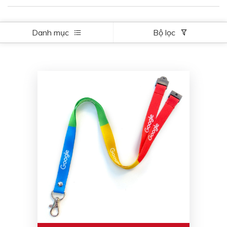
Danh mục
Bộ lọc