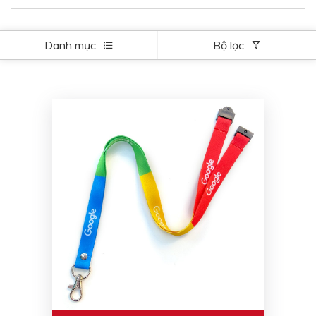
Danh mục
Bộ lọc