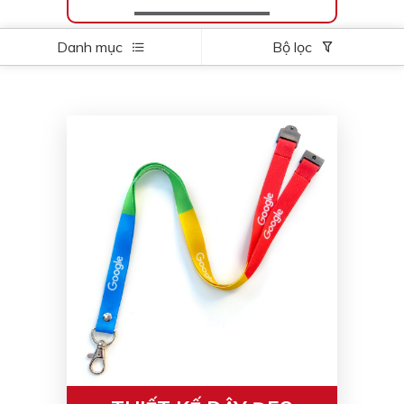
Danh mục
Bộ lọc