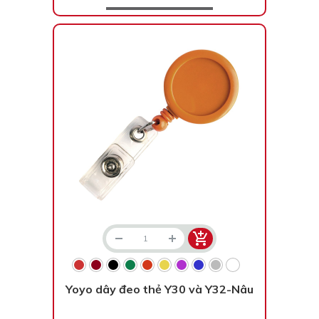
Yoyo dây đeo thẻ Y30 và Y32-Nâu