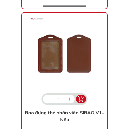
Bao đựng thẻ nhân viên SIBAO V1-
Nâu