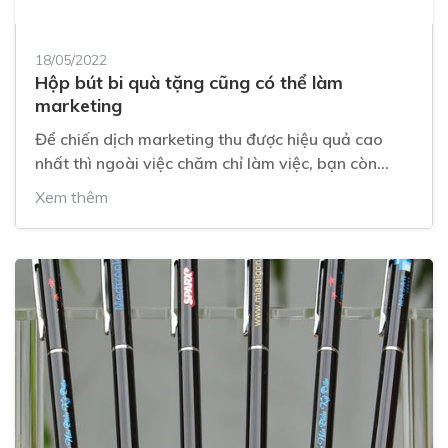
18/05/2022
Hộp bút bi quà tặng cũng có thể làm
marketing
Để chiến dịch marketing thu được hiệu quả cao
nhất thì ngoài việc chăm chỉ làm việc, bạn còn
phải đầu tư sự sáng tạo.
Xem thêm