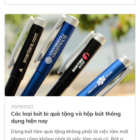
20/05/2022
Các loại bút bi quà tặng và hộp bút thông
dụng hiện nay
Dùng bút làm quà tặng không phải là việc làm mới
nhưng cũng không phải là việc làm quá cũ. Bút quà