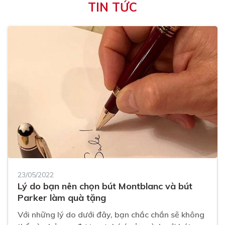
TIN TỨC
23/05/2022
Lý do bạn nên chọn bút Montblanc và bút
Parker làm quà tặng
Với những lý do dưới đây, bạn chắc chắn sẽ không