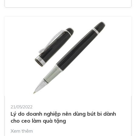
21/05/2022
Lý do doanh nghiệp nên dùng bút bi dành
cho ceo làm quà tặng
Xem thêm