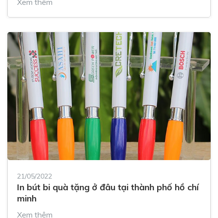
Xem thêm
21/05/2022
In bút bi quà tặng ở đâu tại thành phố hồ chí
minh
Xem thêm