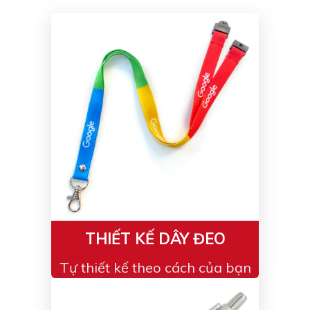
THIẾT KẾ DÂY ĐEO
Tự thiết kế theo cách của bạn